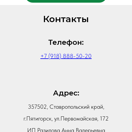
Контакты
Телефон:
+7 (918) 888-50-20
Адрес:
357502, Ставропольский край,
г.Пятигорск, ул.Первомайская, 172
ИП Разилова Анна Валерьевна