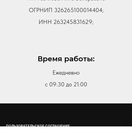
ОГРНИП 326265100014404;
ИНН 263245831629;
Время работы:
Ежедневно
с 09:30 до 21:00
ПОЛЬЗОВАТЕЛЬСКОЕ СОГЛАШЕНИЕ