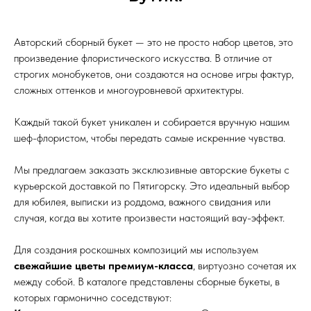
Авторский сборный букет — это не просто набор цветов, это
произведение флористического искусства. В отличие от
строгих монобукетов, они создаются на основе игры фактур,
сложных оттенков и многоуровневой архитектуры.
Каждый такой букет уникален и собирается вручную нашим
шеф-флористом, чтобы передать самые искренние чувства.
Мы предлагаем заказать эксклюзивные авторские букеты с
курьерской доставкой по Пятигорску. Это идеальный выбор
для юбилея, выписки из роддома, важного свидания или
случая, когда вы хотите произвести настоящий вау-эффект.
Для создания роскошных композиций мы используем
свежайшие цветы премиум-класса
, виртуозно сочетая их
между собой. В каталоге представлены сборные букеты, в
которых гармонично соседствуют: