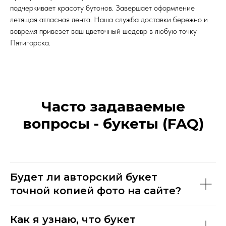
подчеркивает красоту бутонов. Завершает оформление
летящая атласная лента. Наша служба доставки бережно и
вовремя привезет ваш цветочный шедевр в любую точку
Пятигорска.
Часто задаваемые
вопросы - букеты (FAQ)
Будет ли авторский букет
точной копией фото на сайте?
Как я узнаю, что букет