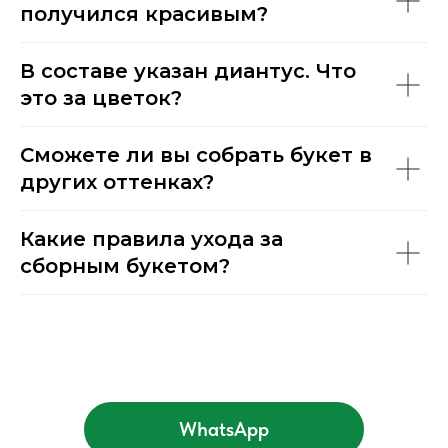
получился красивым?
В составе указан диантус. Что
это за цветок?
Сможете ли вы собрать букет в
других оттенках?
Какие правила ухода за
сборным букетом?
WhatsApp