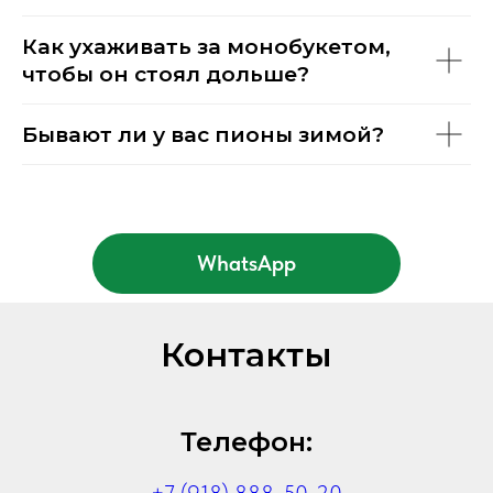
Как ухаживать за монобукетом,
чтобы он стоял дольше?
Бывают ли у вас пионы зимой?
WhatsApp
Контакты
Телефон: