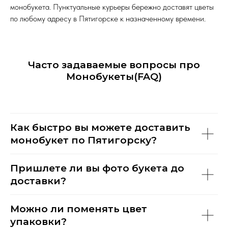
монобукета. Пунктуальные курьеры бережно доставят цветы
по любому адресу в Пятигорске к назначенному времени.
Часто задаваемые вопросы про
Монобукеты(FAQ)
Как быстро вы можете доставить
монобукет по Пятигорску?
Пришлете ли вы фото букета до
доставки?
Можно ли поменять цвет
упаковки?