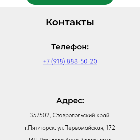
Контакты
Телефон:
+7 (918) 888-50-20
Адрес:
357502, Ставропольский край,
г.Пятигорск, ул.Первомайская, 172
ИП Разилова Анна Валерьевна