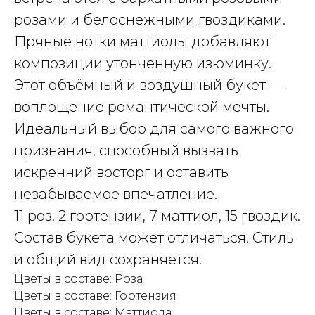
розами и белоснежными гвоздиками.
Пряные нотки маттиолы добавляют
композиции утончённую изюминку.
Этот объёмный и воздушный букет —
воплощение романтической мечты.
Идеальный выбор для самого важного
признания, способный вызвать
искренний восторг и оставить
незабываемое впечатление.
11 роз, 2 гортензии, 7 маттиол, 15 гвоздик.
Состав букета может отличаться. Стиль
и общий вид сохраняется.
Цветы в составе: Роза
Цветы в составе: Гортензия
Цветы в составе: Маттиола