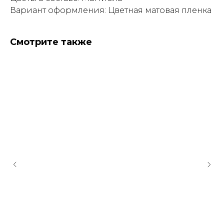
Вариант оформления: Цветная матовая пленка
Смотрите также