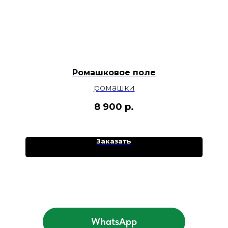
Ромашковое поле
ромашки
8 900
р.
Заказать
WhatsApp