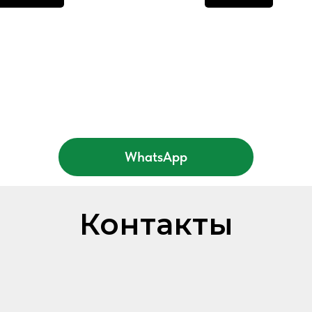
WhatsApp
Контакты