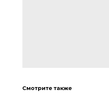
Смотрите также