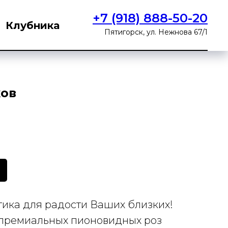
+7 (918) 888-50-20
Клубника
Пятигорск, ул. Нежнова 67/1
ков
ика для радости Ваших близких!
премиальных пионовидных роз