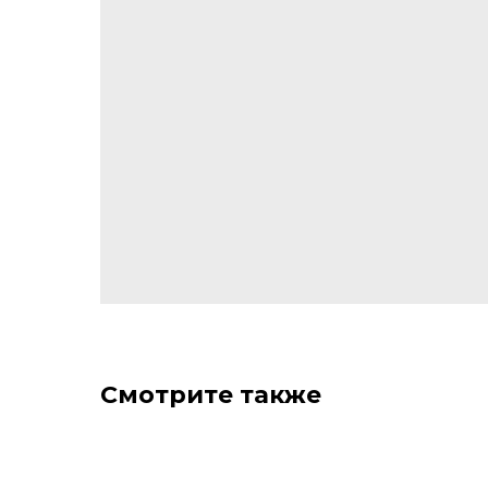
Смотрите также