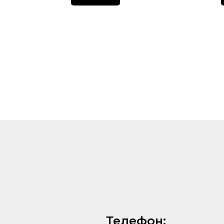
Телефон: