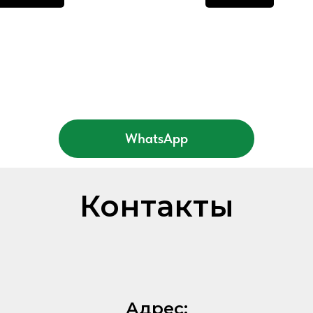
WhatsApp
Контакты
Адрес: