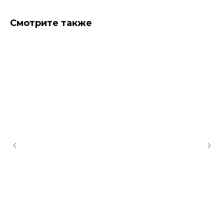
Смотрите также