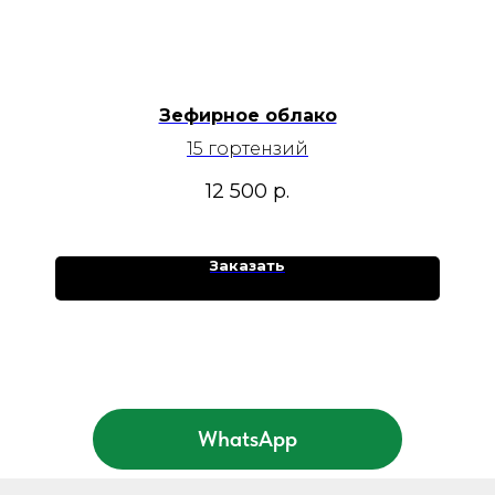
Зефирное облако
15 гортензий
12 500
р.
Заказать
WhatsApp