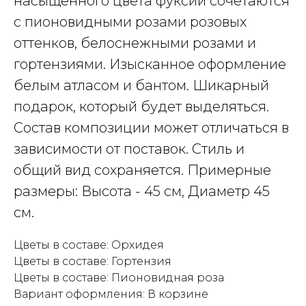
насыщенного цвета фуксии сочетаются
с пионовидными розами розовых
оттенков, белоснежными розами и
гортензиями. Изысканное оформление
белым атласом и бантом. Шикарный
подарок, который будет выделяться.
Состав композиции может отличаться в
зависимости от поставок. Стиль и
общий вид сохраняется. Примерные
размеры: Высота - 45 см, Диаметр 45
см.
Цветы в составе: Орхидея
Цветы в составе: Гортензия
Цветы в составе: Пионовидная роза
Вариант оформления: В корзине