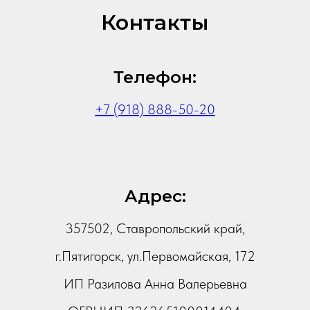
Контакты
Телефон:
+7 (918) 888-50-20
Адрес:
357502, Ставропольский край,
г.Пятигорск, ул.Первомайская, 172
ИП Разилова Анна Валерьевна