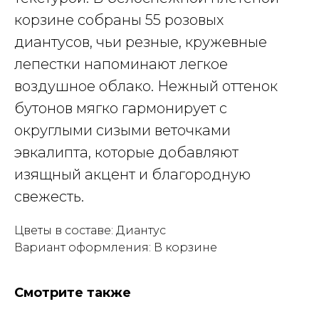
корзине собраны 55 розовых
диантусов, чьи резные, кружевные
лепестки напоминают легкое
воздушное облако. Нежный оттенок
бутонов мягко гармонирует с
округлыми сизыми веточками
эвкалипта, которые добавляют
изящный акцент и благородную
свежесть.
Цветы в составе: Диантус
Вариант оформления: В корзине
Смотрите также