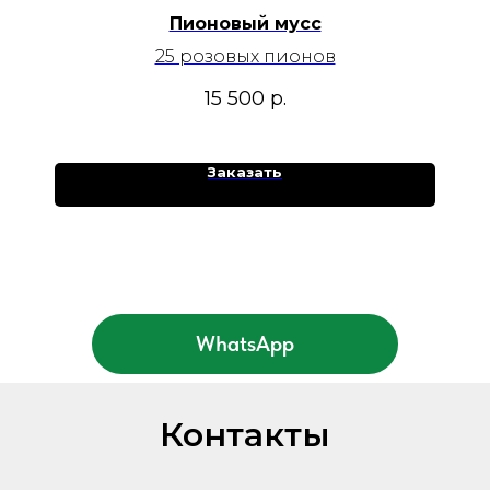
Пионовый мусс
25 розовых пионов
15 500
р.
Заказать
WhatsApp
Контакты