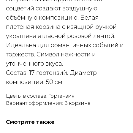
соцветий создают воздушную,
объёмную композицию. Белая
плетёная корзина с изящной ручкой
украшена атласной розовой лентой.
Идеальна для романтичных событий и
торжеств. Символ нежности и
утончённого вкуса.
Состав: 17 гортензий. Диаметр
композиции: 50 см
Цветы в составе: Гортензия
Вариант оформления: В корзине
Смотрите также